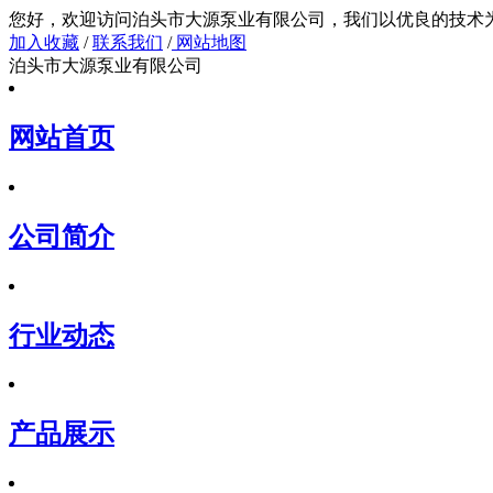
您好，欢迎访问泊头市大源泵业有限公司，我们以
加入收藏
/
联系我们
/
网站地图
泊头市大源泵业有限公司
网站首页
公司简介
行业动态
产品展示