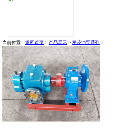
当前位置：
返回首页
>
产品展示
>
罗茨油泵系列
>