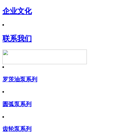
企业文化
联系我们
罗茨油泵系列
圆弧泵系列
齿轮泵系列