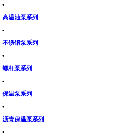
高温油泵系列
不锈钢泵系列
螺杆泵系列
保温泵系列
沥青保温泵系列