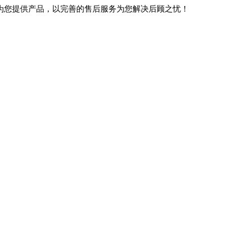
优良的技术为您提供产品，以完善的售后服务为您解决