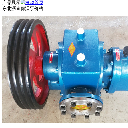
产品展示
东北沥青保温泵价格