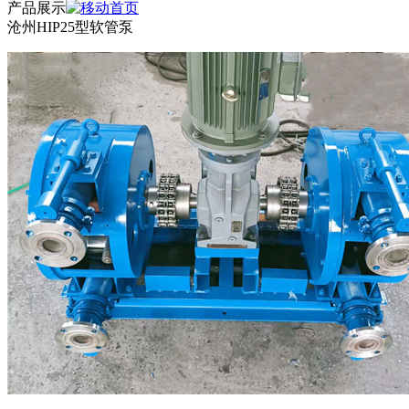
产品展示
沧州HIP25型软管泵