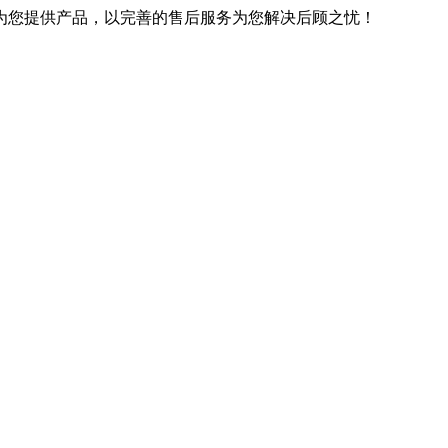
优良的技术为您提供产品，以完善的售后服务为您解决