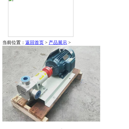
当前位置：
返回首页
>
产品展示
>