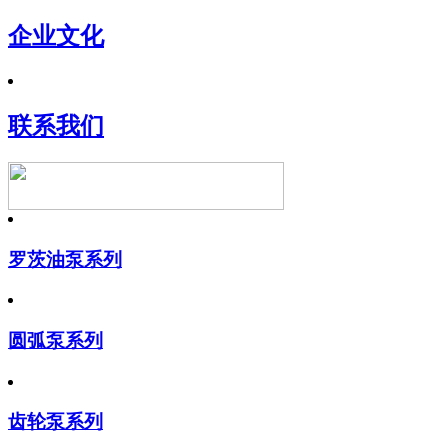
企业文化
联系我们
罗茨油泵系列
圆弧泵系列
齿轮泵系列