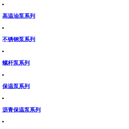
高温油泵系列
不锈钢泵系列
螺杆泵系列
保温泵系列
沥青保温泵系列