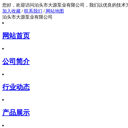
您好，欢迎访问泊头市大源泵业有限公司，我们以
加入收藏
/
联系我们
/
网站地图
泊头市大源泵业有限公司
网站首页
公司简介
行业动态
产品展示