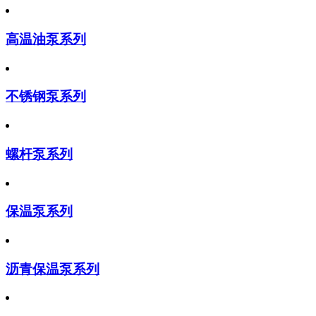
高温油泵系列
不锈钢泵系列
螺杆泵系列
保温泵系列
沥青保温泵系列