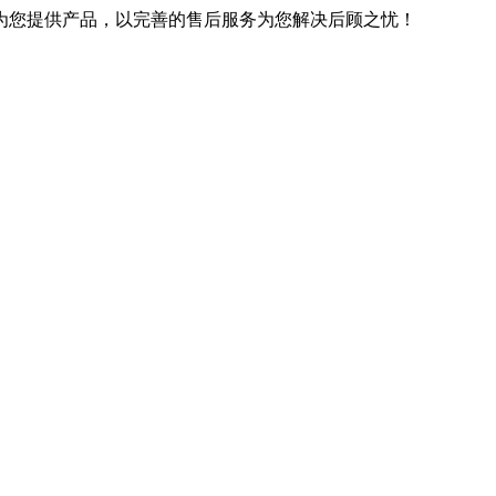
优良的技术为您提供产品，以完善的售后服务为您解决