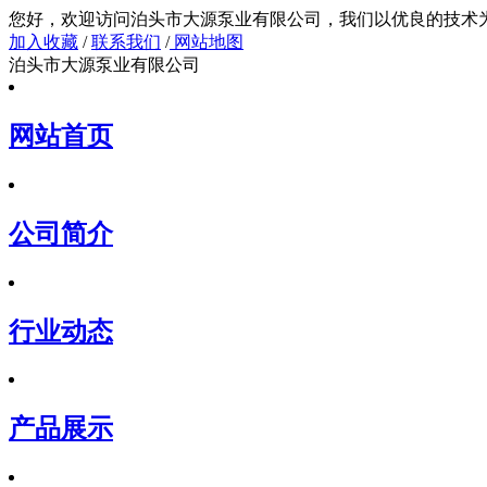
您好，欢迎访问泊头市大源泵业有限公司，我们以
加入收藏
/
联系我们
/
网站地图
泊头市大源泵业有限公司
网站首页
公司简介
行业动态
产品展示