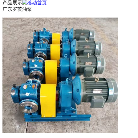
产品展示
广东罗茨油泵