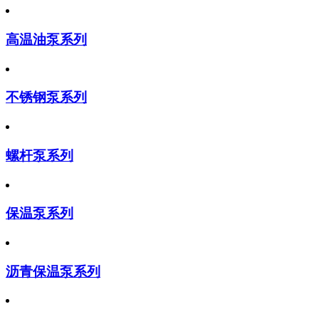
高温油泵系列
不锈钢泵系列
螺杆泵系列
保温泵系列
沥青保温泵系列