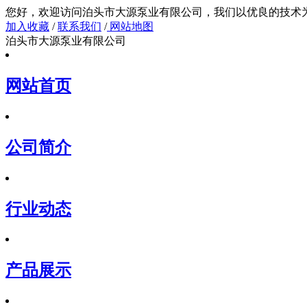
您好，欢迎访问泊头市大源泵业有限公司，我们以
加入收藏
/
联系我们
/
网站地图
泊头市大源泵业有限公司
网站首页
公司简介
行业动态
产品展示