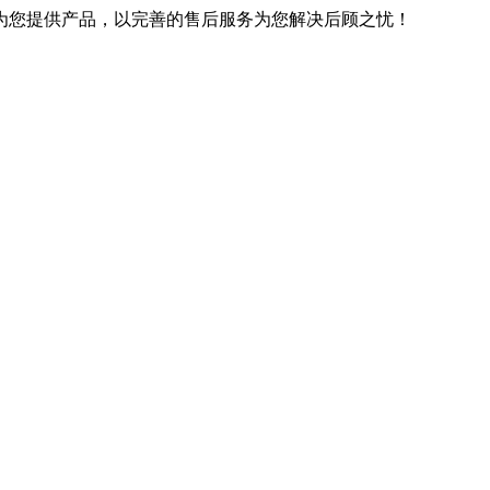
优良的技术为您提供产品，以完善的售后服务为您解决