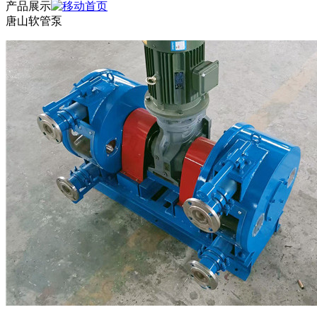
产品展示
唐山软管泵