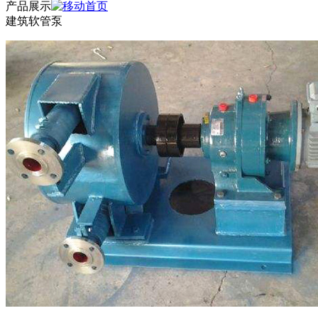
产品展示
建筑软管泵