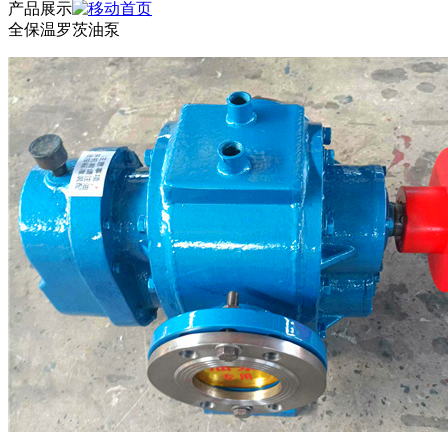
产品展示
全保温罗茨油泵