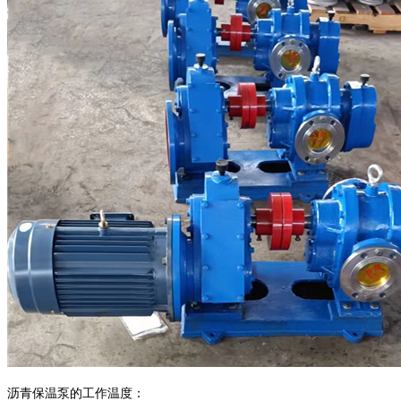
沥青保温泵的
工作温度：