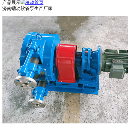
产品展示
济南蠕动软管泵生产厂家