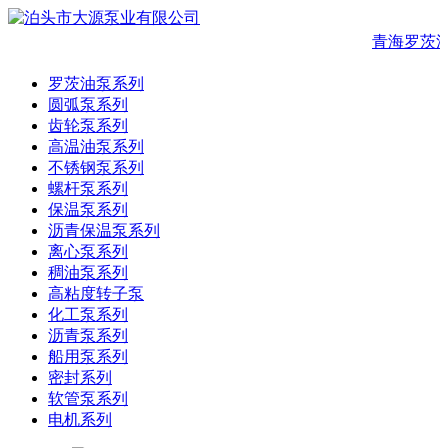
青海罗茨油
罗茨油泵系列
圆弧泵系列
齿轮泵系列
高温油泵系列
不锈钢泵系列
螺杆泵系列
保温泵系列
沥青保温泵系列
离心泵系列
稠油泵系列
高粘度转子泵
化工泵系列
沥青泵系列
船用泵系列
密封系列
软管泵系列
电机系列