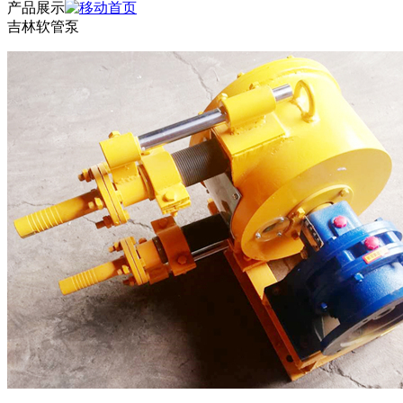
产品展示
吉林软管泵