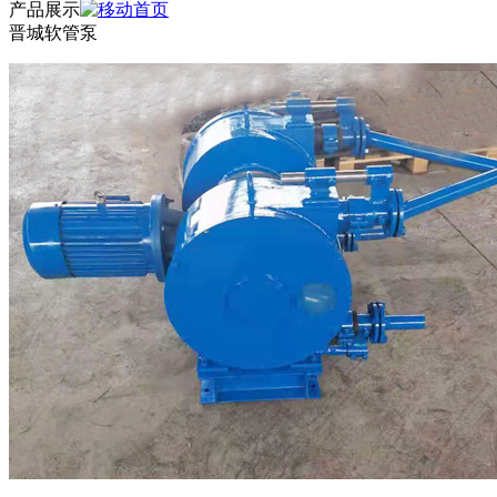
产品展示
晋城软管泵