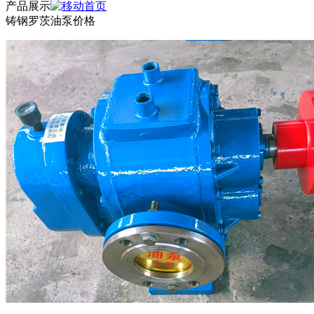
产品展示
铸钢罗茨油泵价格