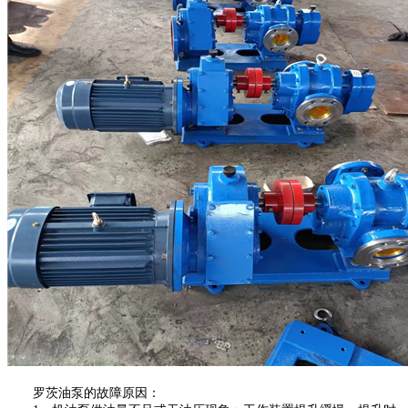
罗茨油泵的故障原因：