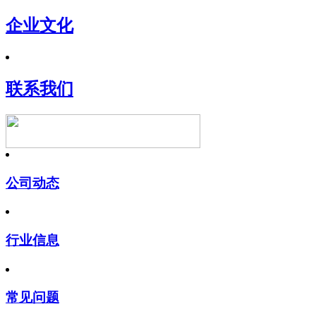
企业文化
联系我们
公司动态
行业信息
常见问题