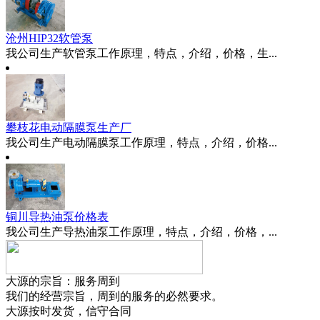
沧州HIP32软管泵
我公司生产软管泵工作原理，特点，介绍，价格，生...
攀枝花电动隔膜泵生产厂
我公司生产电动隔膜泵工作原理，特点，介绍，价格...
铜川导热油泵价格表
我公司生产导热油泵工作原理，特点，介绍，价格，...
大源的宗旨：服务周到
我们的经营宗旨，周到的服务的必然要求。
大源按时发货，信守合同