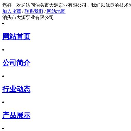
您好，欢迎访问泊头市大源泵业有限公司，我们以
加入收藏
/
联系我们
/
网站地图
泊头市大源泵业有限公司
网站首页
公司简介
行业动态
产品展示