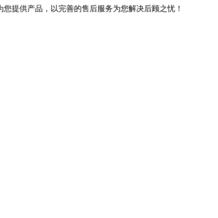
优良的技术为您提供产品，以完善的售后服务为您解决