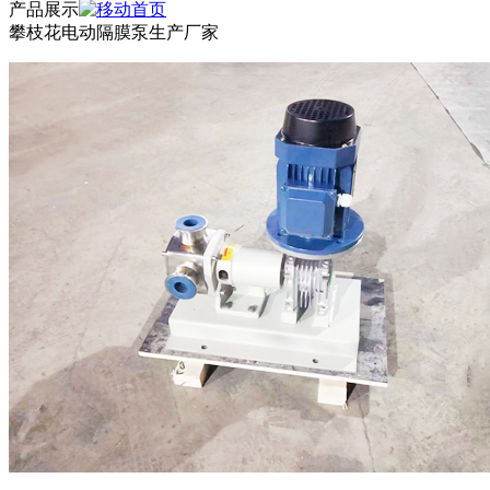
产品展示
攀枝花电动隔膜泵生产厂家