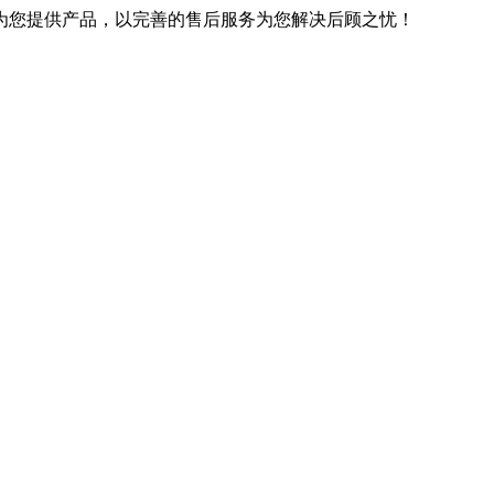
优良的技术为您提供产品，以完善的售后服务为您解决