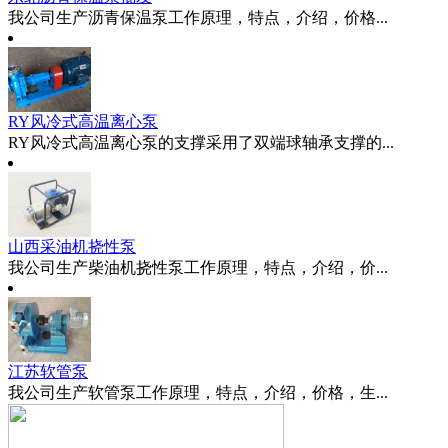
我公司生产沥青保温泵工作原理，特点，介绍，价格...
RY风冷式高温离心泵
RY风冷式高温离心泵的支撑采用了双端球轴承支撑的...
山西采油机挠性泵
我公司生产柴油机挠性泵工作原理，特点，介绍，价...
江苏软管泵
我公司生产软管泵工作原理，特点，介绍，价格，生...