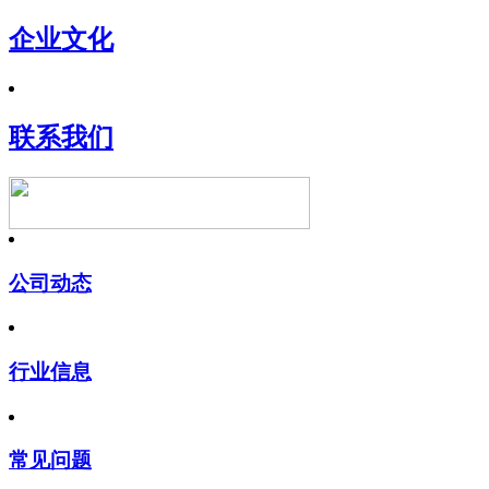
企业文化
联系我们
公司动态
行业信息
常见问题