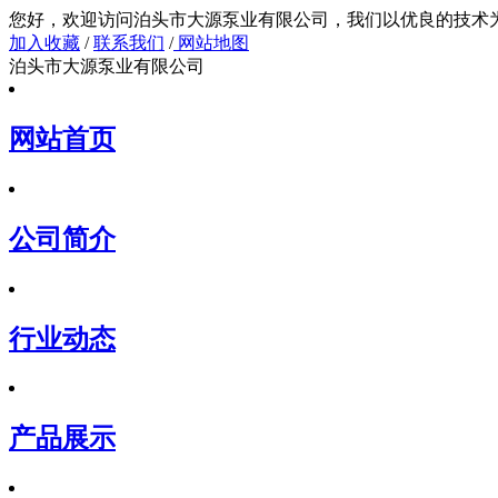
您好，欢迎访问泊头市大源泵业有限公司，我们以
加入收藏
/
联系我们
/
网站地图
泊头市大源泵业有限公司
网站首页
公司简介
行业动态
产品展示