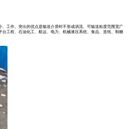
小、工作。突出的优点是输送介质时不形成涡流、可输送粘度范围宽广
平台工程、石油化工、航运、电力、机械液压系统、食品、造纸、制糖