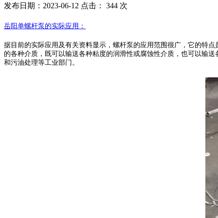
发布日期：2023-06-12 点击：
344 次
岳阳单
螺杆泵的实际应用
：
据目前的实际应用及有关资料显示，螺杆泵的应用范围很广，它的特点
的各种介质，既可以输送各种粘度的润滑性或腐蚀性介质，也可以输送
和污油处理等工业部门
。