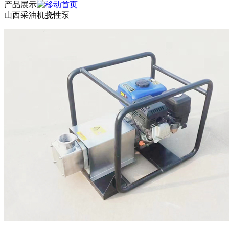
产品展示
山西采油机挠性泵