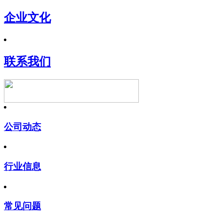
企业文化
联系我们
公司动态
行业信息
常见问题