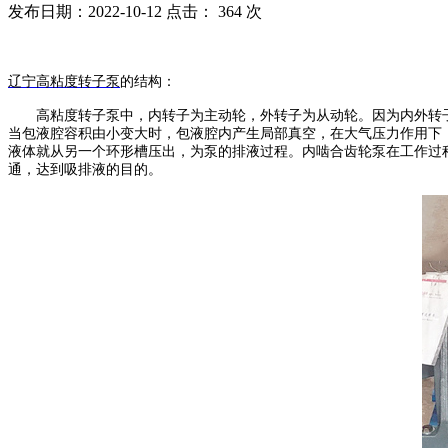
发布日期：2022-10-12 点击：
364 次
辽宁高粘度
转子泵
的结构：
高粘度转子泵
中，内转子为主动轮，外转子为从动轮。因为内外转
当包液腔容积由小变大时，包液腔内产生局部真空，在大气压力作用下
液体就从另一个环形槽压出，为泵的排液过程。内啮合齿轮泵在工作过
通，达到吸排液的目的。