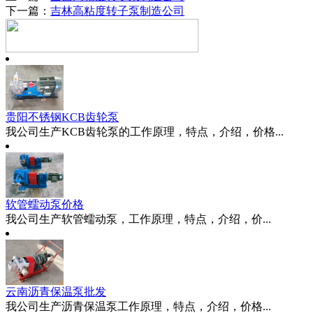
下一篇：
吉林高粘度转子泵制造公司
贵阳不锈钢KCB齿轮泵
我公司生产KCB齿轮泵的工作原理，特点，介绍，价格...
软管蠕动泵价格
我公司生产软管蠕动泵，工作原理，特点，介绍，价...
云南沥青保温泵批发
我公司生产沥青保温泵工作原理，特点，介绍，价格...