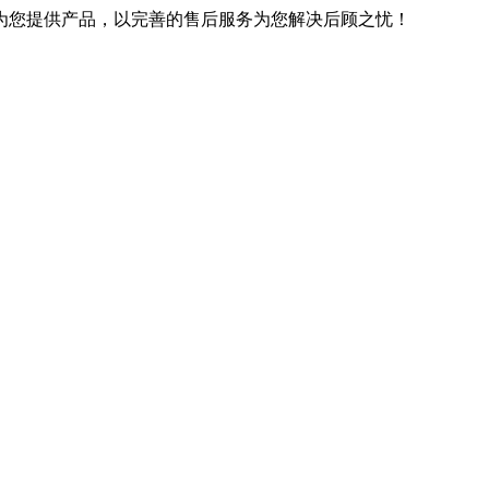
优良的技术为您提供产品，以完善的售后服务为您解决