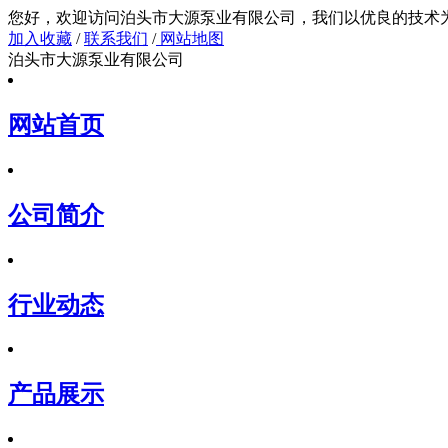
您好，欢迎访问泊头市大源泵业有限公司，我们以
加入收藏
/
联系我们
/
网站地图
泊头市大源泵业有限公司
网站首页
公司简介
行业动态
产品展示