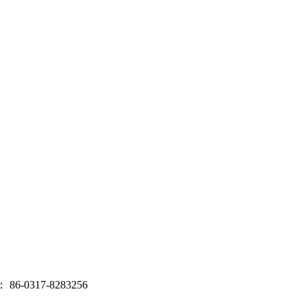
-0317-8283256