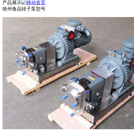
产品展示
徐州食品转子泵型号