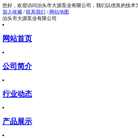
您好，欢迎访问泊头市大源泵业有限公司，我们以
加入收藏
/
联系我们
/
网站地图
泊头市大源泵业有限公司
网站首页
公司简介
行业动态
产品展示