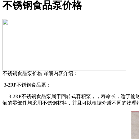
不锈钢食品泵价格
不锈钢食品泵价格
详细内容介绍：
3-2RP不锈钢食品泵：
3-2RP不锈钢食品泵属于回转式容积泵，，寿命长，适于输送温
触的零部件均采用不锈钢材料，并且可以根据介质不同的物理