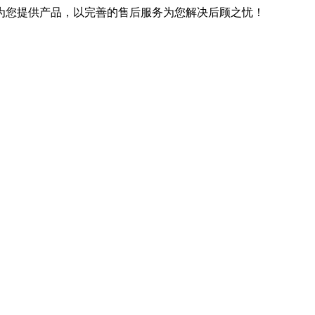
优良的技术为您提供产品，以完善的售后服务为您解决