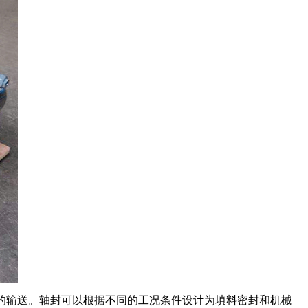
质的输送。轴封可以根据不同的工况条件设计为填料密封和机械