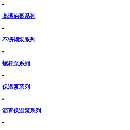
高温油泵系列
不锈钢泵系列
螺杆泵系列
保温泵系列
沥青保温泵系列