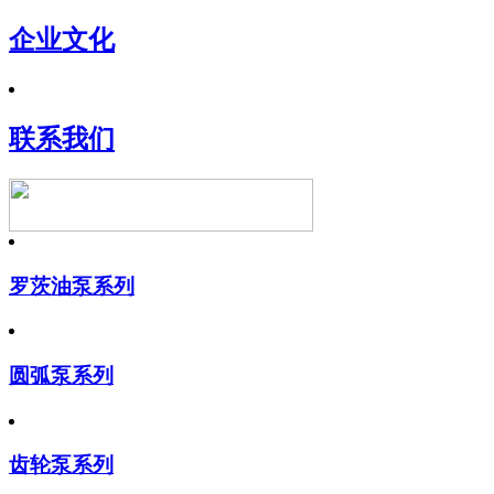
企业文化
联系我们
罗茨油泵系列
圆弧泵系列
齿轮泵系列