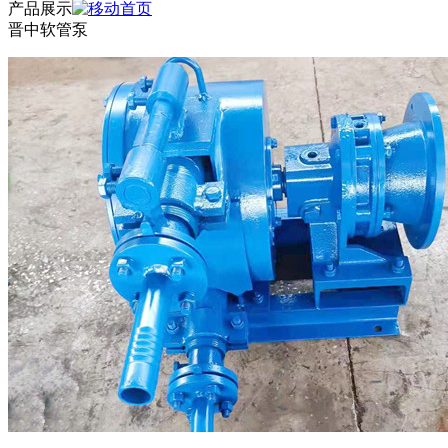
产品展示
晋中软管泵