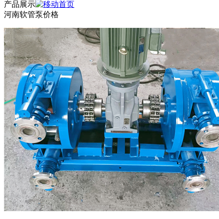
产品展示
河南软管泵价格