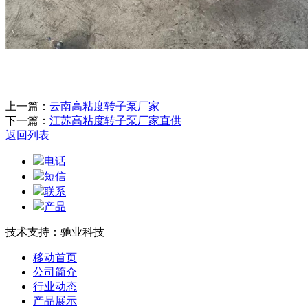
上一篇：
云南高粘度转子泵厂家
下一篇：
江苏高粘度转子泵厂家直供
返回列表
电话
短信
联系
产品
技术支持：驰业科技
移动首页
公司简介
行业动态
产品展示