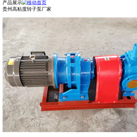
产品展示
贵州高粘度转子泵厂家