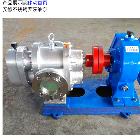
产品展示
安徽不锈钢罗茨油泵