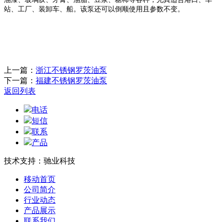
站、工厂、装卸车、船。该泵还可以倒顺使用且参数不变。
上一篇：
浙江不锈钢罗茨油泵
下一篇：
福建不锈钢罗茨油泵
返回列表
电话
短信
联系
产品
技术支持：驰业科技
移动首页
公司简介
行业动态
产品展示
联系我们