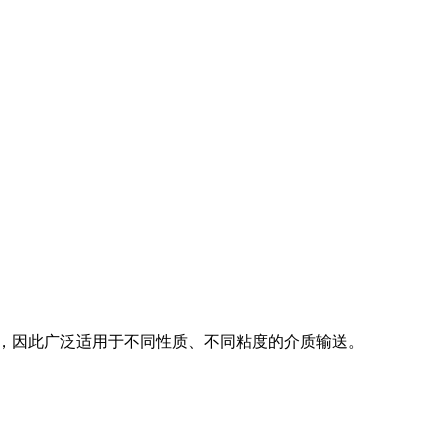
，因此广泛适用于不同性质、不同粘度的介质输送。