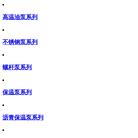
高温油泵系列
不锈钢泵系列
螺杆泵系列
保温泵系列
沥青保温泵系列