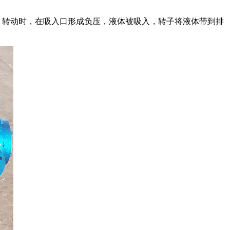
。转动时，在吸入口形成负压，液体被吸入，转子将液体带到排