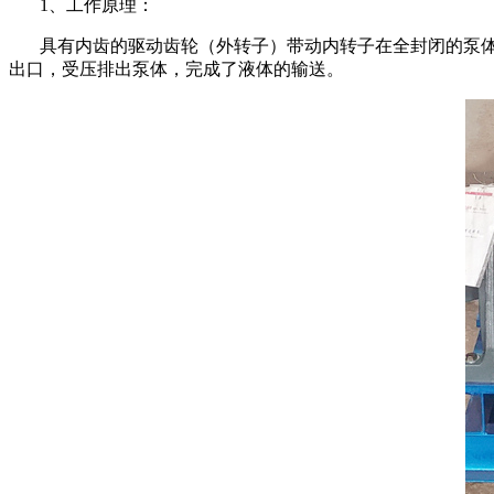
1、工作原理：
具有内齿的驱动齿轮（外转子）带动内转子在全封闭的泵
出口，受压排出泵体，完成了液体的输送。