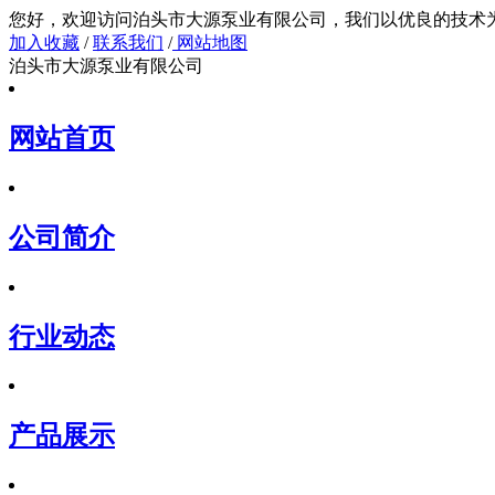
您好，欢迎访问泊头市大源泵业有限公司，我们以
加入收藏
/
联系我们
/
网站地图
泊头市大源泵业有限公司
网站首页
公司简介
行业动态
产品展示