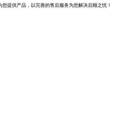
优良的技术为您提供产品，以完善的售后服务为您解决