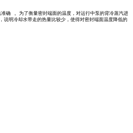
法准确 。为了衡量密封端面的温度，对运行中泵的背冷蒸汽进
中断，说明冷却水带走的热量比较少，使得对密封端面温度降低的