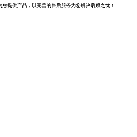
优良的技术为您提供产品，以完善的售后服务为您解决