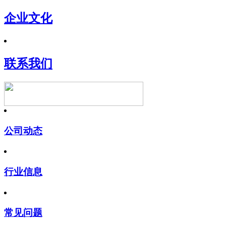
企业文化
联系我们
公司动态
行业信息
常见问题