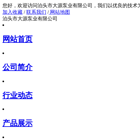
您好，欢迎访问泊头市大源泵业有限公司，我们以
加入收藏
/
联系我们
/
网站地图
泊头市大源泵业有限公司
网站首页
公司简介
行业动态
产品展示