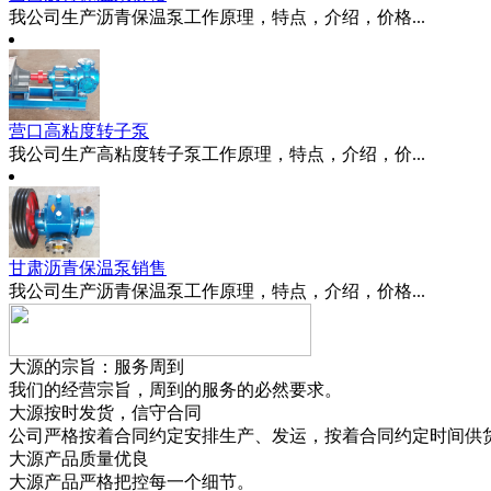
我公司生产沥青保温泵工作原理，特点，介绍，价格...
营口高粘度转子泵
我公司生产高粘度转子泵工作原理，特点，介绍，价...
甘肃沥青保温泵销售
我公司生产沥青保温泵工作原理，特点，介绍，价格...
大源的宗旨：服务周到
我们的经营宗旨，周到的服务的必然要求。
大源按时发货，信守合同
公司严格按着合同约定安排生产、发运，按着合同约定时间供
大源产品质量优良
大源产品严格把控每一个细节。