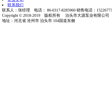
联系我们
联系人：张经理 电话： 86-0317-8285960 销售电话：1522677332
Copyright
©
2018-2019 版权所有 泊头市大源泵业有限公司
地址：河北省 沧州市 泊头市 104国道东侧