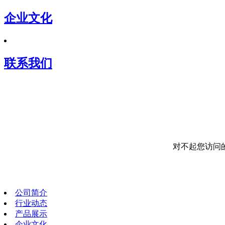
企业文化
联系我们
对不起您访问
公司简介
行业动态
产品展示
企业文化