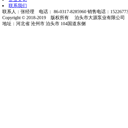
联系我们
联系人：张经理 电话： 86-0317-8285960 销售电话：1522677332
Copyright
©
2018-2019 版权所有 泊头市大源泵业有限公司
地址：河北省 沧州市 泊头市 104国道东侧