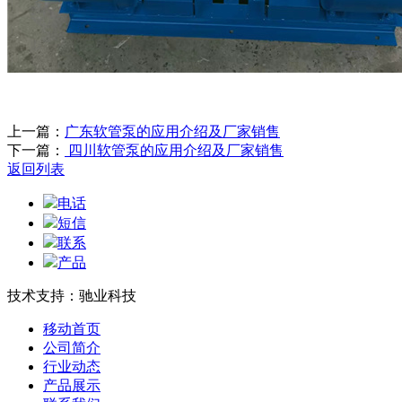
上一篇：
广东软管泵的应用介绍及厂家销售
下一篇：
四川软管泵的应用介绍及厂家销售
返回列表
电话
短信
联系
产品
技术支持：驰业科技
移动首页
公司简介
行业动态
产品展示