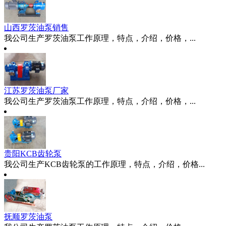
山西罗茨油泵销售
我公司生产罗茨油泵工作原理，特点，介绍，价格，...
江苏罗茨油泵厂家
我公司生产罗茨油泵工作原理，特点，介绍，价格，...
贵阳KCB齿轮泵
我公司生产KCB齿轮泵的工作原理，特点，介绍，价格...
抚顺罗茨油泵