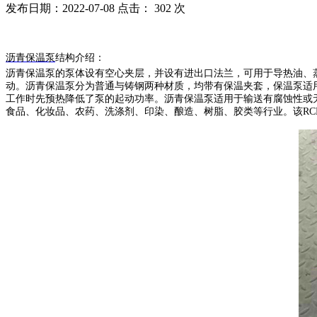
发布日期：2022-07-08 点击：
302 次
沥青保温泵
结构介绍：
沥青保温泵的泵体设有空心夹层，并设有进出口法兰，可用于导热油、
动。沥青保温泵分为普通与铸钢两种材质，均带有保温夹套，保温泵适
工作时先预热降低了泵的起动功率。沥青保温泵适用于输送有腐蚀性或无腐
食品、化妆品、农药、洗涤剂、印染、酿造、树脂、胶类等行业。该RCB