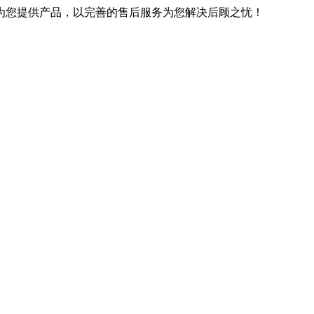
优良的技术为您提供产品，以完善的售后服务为您解决