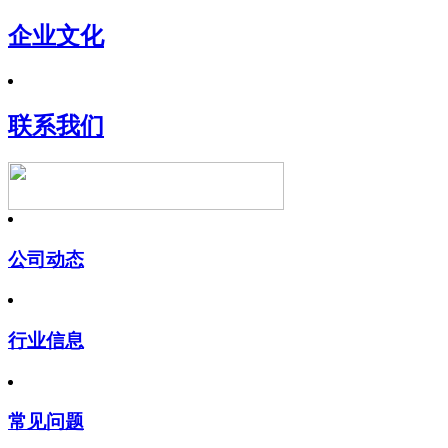
企业文化
联系我们
公司动态
行业信息
常见问题