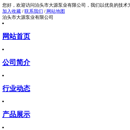
您好，欢迎访问泊头市大源泵业有限公司，我们以
加入收藏
/
联系我们
/
网站地图
泊头市大源泵业有限公司
网站首页
公司简介
行业动态
产品展示