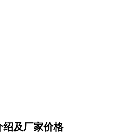
介绍及厂家价格