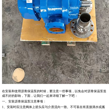
在安装和使用沥青保温泵的时候，要注意一些事项，以免会对沥青保温泵造
成不好的影响，下面，让我们一起来详细了解一下吧：
一、安装沥青保温泵注意事项：
1、安装时应注意阀体上箭头应与介质流向一致。不可装在有直接滴水或溅