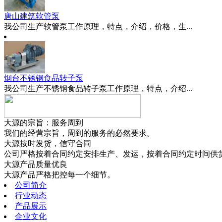
唐山建筑软管泵
我公司生产软管泵工作原理，特点，介绍，价格，生...
烟台不锈钢食品转子泵
我公司生产不锈钢食品转子泵工作原理，特点，介绍...
大源的宗旨：服务周到
我们的经营宗旨，周到的服务的必然要求。
大源按时发货，信守合同
公司严格按着合同约定安排生产、发运，按着合同约定时间供
大源产品质量优良
大源产品严格把控每一个细节。
公司简介
行业动态
产品展示
企业文化