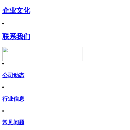
企业文化
联系我们
公司动态
行业信息
常见问题