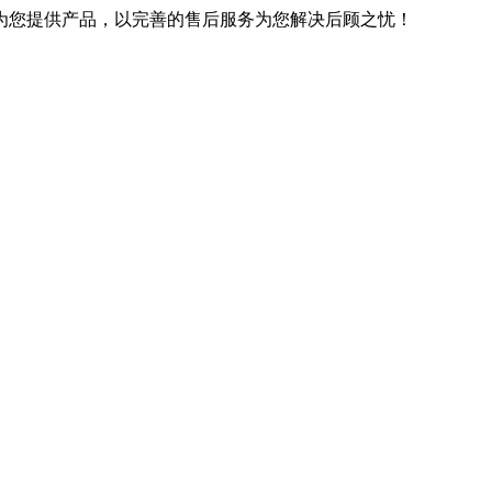
优良的技术为您提供产品，以完善的售后服务为您解决