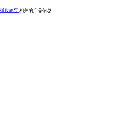
圆弧齿轮泵
相关的产品信息