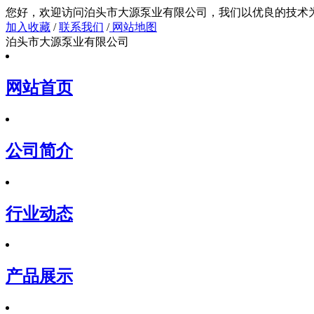
您好，欢迎访问泊头市大源泵业有限公司，我们以
加入收藏
/
联系我们
/
网站地图
泊头市大源泵业有限公司
网站首页
公司简介
行业动态
产品展示