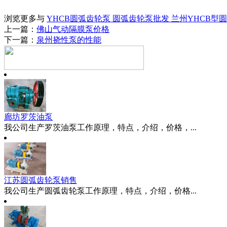
浏览更多与
YHCB圆弧齿轮泵
圆弧齿轮泵批发
兰州YHCB型
上一篇：
佛山气动隔膜泵价格
下一篇：
泉州挠性泵的性能
廊坊罗茨油泵
我公司生产罗茨油泵工作原理，特点，介绍，价格，...
江苏圆弧齿轮泵销售
我公司生产圆弧齿轮泵工作原理，特点，介绍，价格...