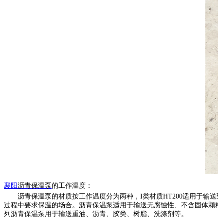
襄阳
沥青保温泵
的
工作温度：
沥青保温泵的材质按工作温度分为两种，
I类材质HT200适用于输
过程中要求保温的场合。沥青保温泵适用于输送无腐蚀性、不含固体颗粒、
列沥青保温泵用于输送重油、沥青、胶类、树脂、洗涤剂等。