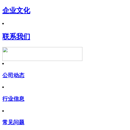
企业文化
联系我们
公司动态
行业信息
常见问题