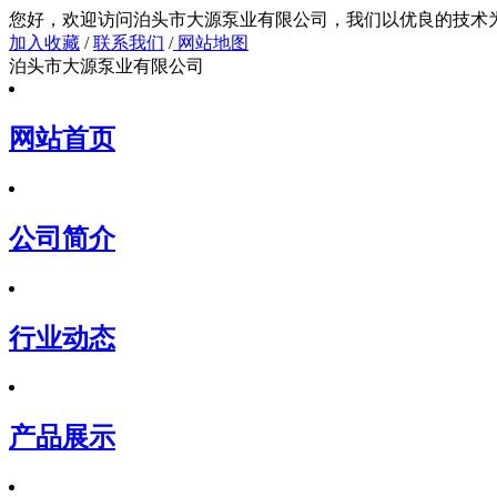
您好，欢迎访问泊头市大源泵业有限公司，我们以
加入收藏
/
联系我们
/
网站地图
泊头市大源泵业有限公司
网站首页
公司简介
行业动态
产品展示