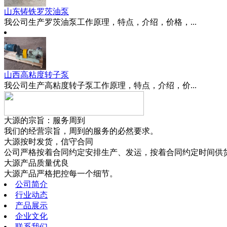
山东铸铁罗茨油泵
我公司生产罗茨油泵工作原理，特点，介绍，价格，...
山西高粘度转子泵
我公司生产高粘度转子泵工作原理，特点，介绍，价...
大源的宗旨：服务周到
我们的经营宗旨，周到的服务的必然要求。
大源按时发货，信守合同
公司严格按着合同约定安排生产、发运，按着合同约定时间供
大源产品质量优良
大源产品严格把控每一个细节。
公司简介
行业动态
产品展示
企业文化
联系我们