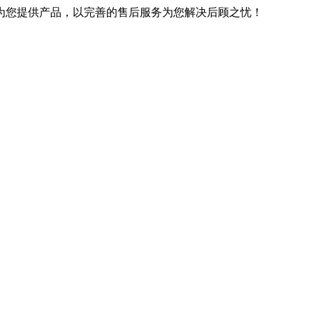
优良的技术为您提供产品，以完善的售后服务为您解决