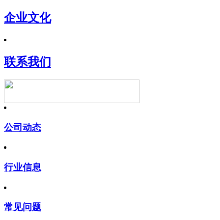
企业文化
联系我们
公司动态
行业信息
常见问题