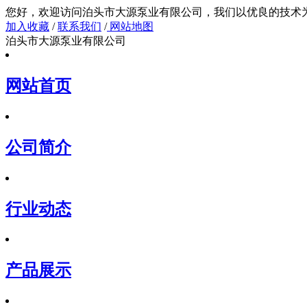
您好，欢迎访问泊头市大源泵业有限公司，我们以
加入收藏
/
联系我们
/
网站地图
泊头市大源泵业有限公司
网站首页
公司简介
行业动态
产品展示