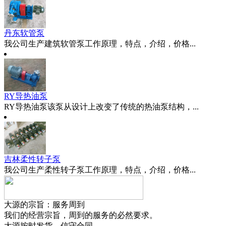
丹东软管泵
我公司生产建筑软管泵工作原理，特点，介绍，价格...
RY导热油泵
RY导热油泵该泵从设计上改变了传统的热油泵结构，...
吉林柔性转子泵
我公司生产柔性转子泵工作原理，特点，介绍，价格...
大源的宗旨：服务周到
我们的经营宗旨，周到的服务的必然要求。
大源按时发货，信守合同