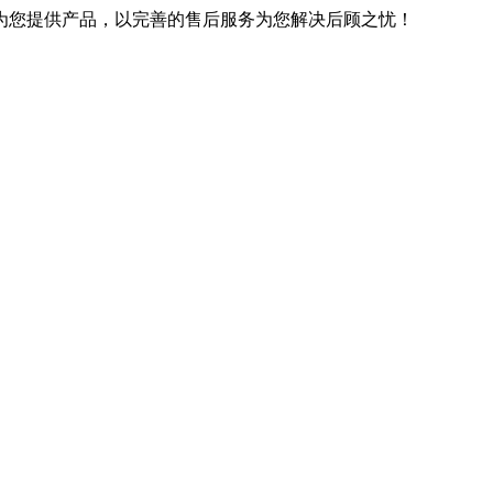
优良的技术为您提供产品，以完善的售后服务为您解决