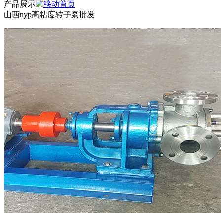
产品展示
山西nyp高粘度转子泵批发