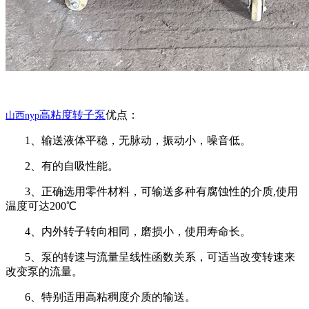
高粘度转子泵
优点：
山西
nyp
1、输送液体平稳，无脉动，振动小，噪音低。
2、有的自吸性能。
3、正确选用零件材料，可输送多种有腐蚀性的介质,使用
温度可达200℃
4、内外转子转向相同，磨损小，使用寿命长。
5、泵的转速与流量呈线性函数关系，可适当改变转速来
改变泵的流量。
6、特别适用高粘稠度介质的输送。