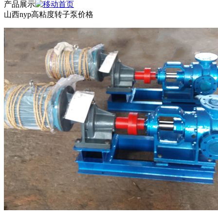
产品展示
山西nyp高粘度转子泵价格