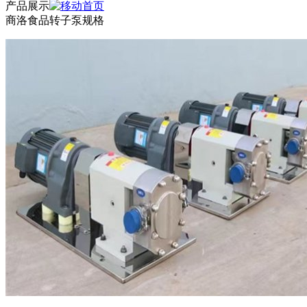
产品展示
商洛食品转子泵规格