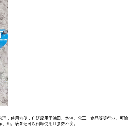
合理，使用方便，广泛应用于油田、炼油、化工、食品等等行业。可输
车、船。该泵还可以倒顺使用且参数不变。