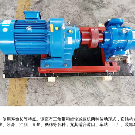
、使用寿命长等特点。该泵有三角带和齿轮减速机两种传动形式，它结构
胶、牙膏、油脂、豆浆、糖稀等各种
，
尤其适合港口、车站、工厂、装卸