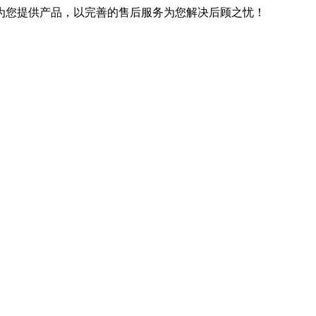
优良的技术为您提供产品，以完善的售后服务为您解决