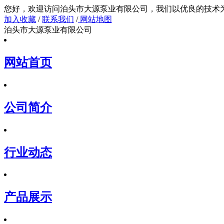
您好，欢迎访问泊头市大源泵业有限公司，我们以
加入收藏
/
联系我们
/
网站地图
泊头市大源泵业有限公司
网站首页
公司简介
行业动态
产品展示