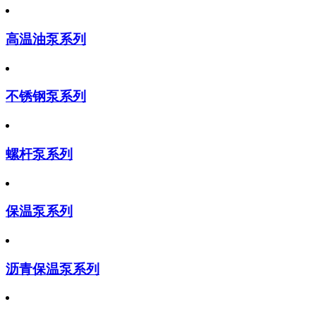
高温油泵系列
不锈钢泵系列
螺杆泵系列
保温泵系列
沥青保温泵系列