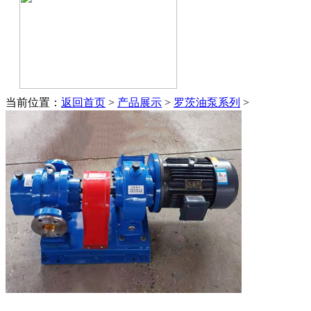
当前位置：
返回首页
>
产品展示
>
罗茨油泵系列
>