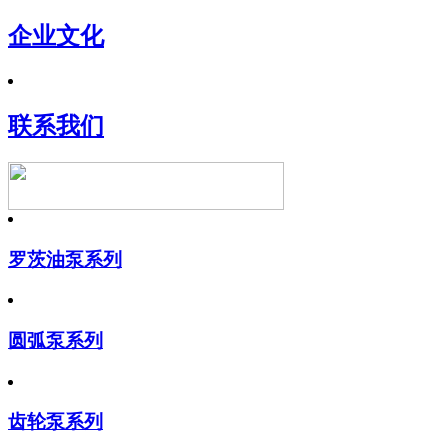
企业文化
联系我们
罗茨油泵系列
圆弧泵系列
齿轮泵系列