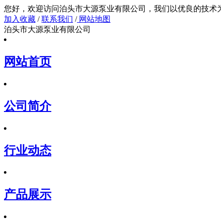
您好，欢迎访问泊头市大源泵业有限公司，我们以
加入收藏
/
联系我们
/
网站地图
泊头市大源泵业有限公司
网站首页
公司简介
行业动态
产品展示