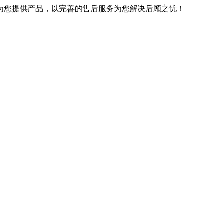
优良的技术为您提供产品，以完善的售后服务为您解决