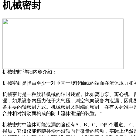
机械密封
机械密封
详细内容介绍：
机械密封是指由至少一对垂直于旋转轴线的端面在流体压力和
机械密封是一种旋转机械的轴封装置。比如离心泵、离心机、
漏，如果设备内压力低于大气压，则空气向设备内泄漏，因此
备主要的轴密封方式。机械密封又叫端面密封，在有关标准中
合并相对滑动而构成的防止流体泄漏的装置。”
机械密封中流体可能泄漏的途径有A、B、C、D四个通道。 
损后，它仅仅能追随补偿环沿轴向作微量的移动，实际上仍然