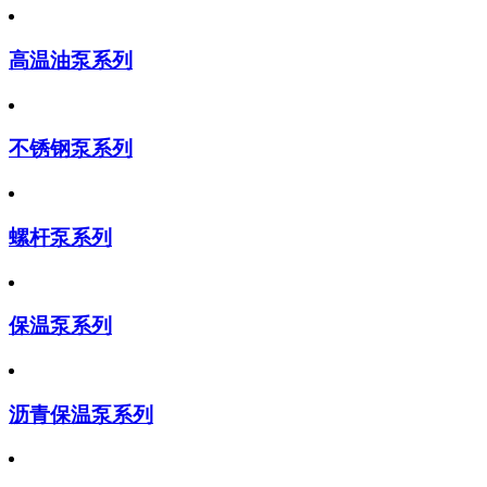
高温油泵系列
不锈钢泵系列
螺杆泵系列
保温泵系列
沥青保温泵系列