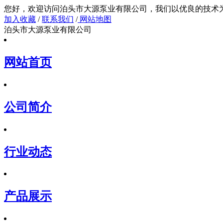
您好，欢迎访问泊头市大源泵业有限公司，我们以
加入收藏
/
联系我们
/
网站地图
泊头市大源泵业有限公司
网站首页
公司简介
行业动态
产品展示