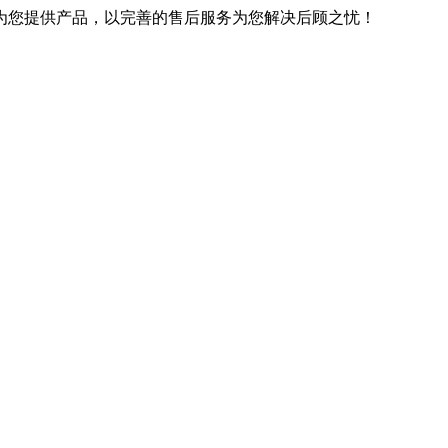
优良的技术为您提供产品，以完善的售后服务为您解决