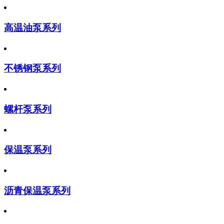
高温油泵系列
不锈钢泵系列
螺杆泵系列
保温泵系列
沥青保温泵系列