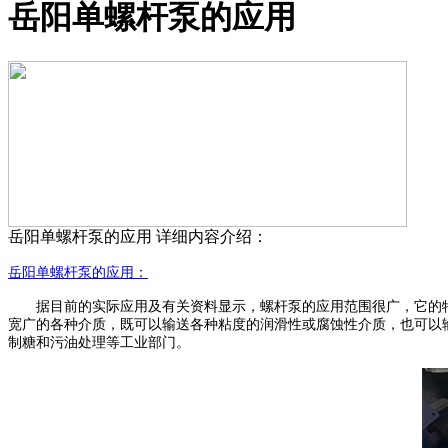
岳阳单螺杆泵的应用
岳阳单螺杆泵的应用
详细内容介绍：
岳阳单螺杆泵的应用：
据目前的实际应用及有关资料显示，螺杆泵的应用范围很广，它的
宽广的各种介质，既可以输送各种粘度的润滑性或腐蚀性介质，也可以
制糖和污油处理等工业部门。