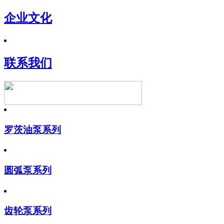
企业文化
联系我们
罗茨油泵系列
圆弧泵系列
齿轮泵系列