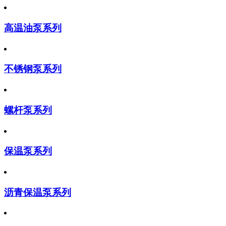
高温油泵系列
不锈钢泵系列
螺杆泵系列
保温泵系列
沥青保温泵系列