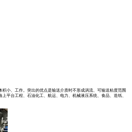
体积小、工作。突出的优点是输送介质时不形成涡流、可输送粘度范围
海上平台工程、石油化工、航运、电力、机械液压系统、食品、造纸、