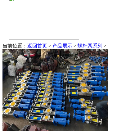
当前位置：
返回首页
>
产品展示
>
螺杆泵系列
>