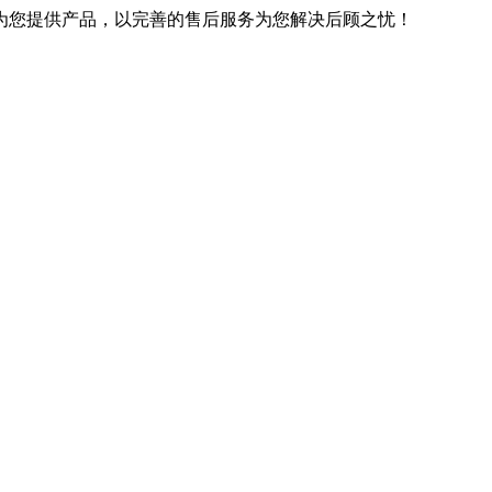
优良的技术为您提供产品，以完善的售后服务为您解决