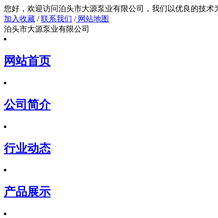
您好，欢迎访问泊头市大源泵业有限公司，我们以
加入收藏
/
联系我们
/
网站地图
泊头市大源泵业有限公司
网站首页
公司简介
行业动态
产品展示