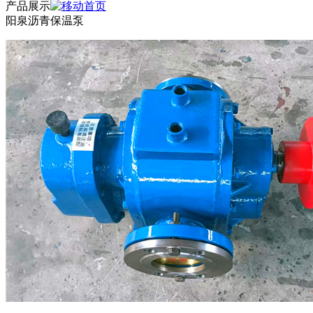
产品展示
阳泉沥青保温泵