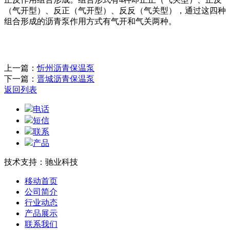
（气开型）、反正（气开型）、反反（气关型），通过这四种
组合形成的沥青泵作用方式有气开和气关两种。
上一篇：
忻州沥青保温泵
下一篇：
晋城沥青保温泵
返回列表
电话
短信
联系
产品
技术支持：驰业科技
移动首页
公司简介
行业动态
产品展示
联系我们