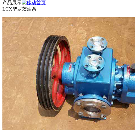
产品展示
LCX型罗茨油泵