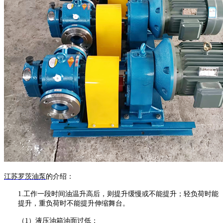
江苏罗茨油泵
的介绍：
1.
工作一段时间油温升高后，则提升缓慢或不能提升；轻负荷时能
提升，重负荷时不能提升伸缩舞台。
（
1）液压油箱油面过低；