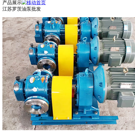
产品展示
江苏罗茨油泵批发