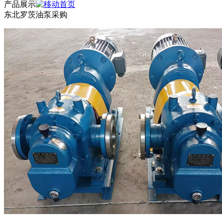
产品展示
东北罗茨油泵采购