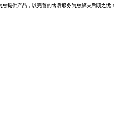
优良的技术为您提供产品，以完善的售后服务为您解决