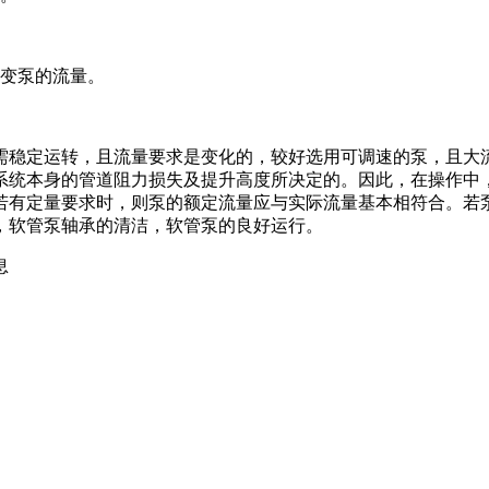
改变泵的流量。
需稳定运转，且流量要求是变化的，较好选用可调速的泵，且大
系统本身的管道阻力损失及提升高度所决定的。因此，在操作中
若有定量要求时，则泵的额定流量应与实际流量基本相符合。若
，软管泵轴承的清洁，软管泵的良好运行。
息