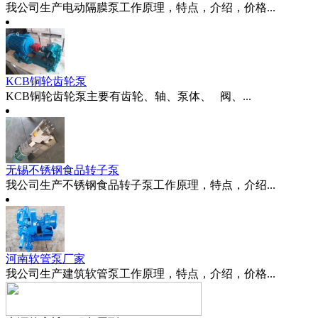
我公司生产电动隔膜泵工作原理，特点，介绍，价格...
KCB铜轮齿轮泵
KCB铜轮齿轮泵主要有齿轮、轴、泵体、 阀、...
无锡不锈钢食品转子泵
我公司生产不锈钢食品转子泵工作原理，特点，介绍...
河南软管泵厂家
我公司生产建筑软管泵工作原理，特点，介绍，价格...