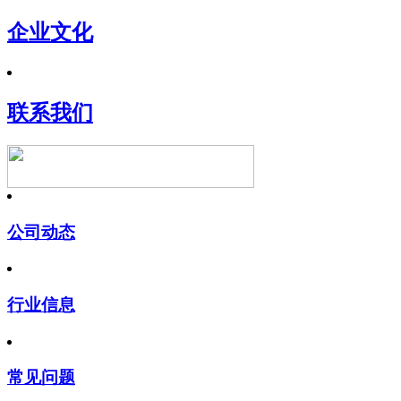
企业文化
联系我们
公司动态
行业信息
常见问题