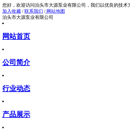
您好，欢迎访问泊头市大源泵业有限公司，我们以
加入收藏
/
联系我们
/
网站地图
泊头市大源泵业有限公司
网站首页
公司简介
行业动态
产品展示