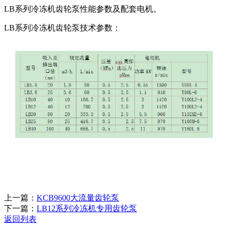
LB系列冷冻机齿轮泵性能参数及配套电机。
LB系列冷冻机齿轮泵技术参数：
上一篇：
KCB9600大流量齿轮泵
下一篇：
LB12系列冷冻机专用齿轮泵
返回列表